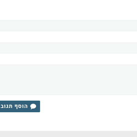
הוסף תגוב