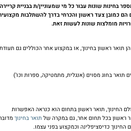
ר בחינות שונות עבור כל מי שמעוניין/ת בבניית קריירה
ם הם כמובן צעד ראשון והכרחי בדרך להשתלבות מקצועית
רויות מומלצות שונות לעשות זאת.
ן תואר ראשון בחינוך, או במקצוע אחר הכוללים גם תעודת
 תואר בחוג מסוים (אנגלית, מתמטיקה, ספרות וכו')
לם החינוך, תואר ראשון בתחום הוא כנראה האפשרות
ר ראשון בכל תחום אחר, גם במקרה של
תואר בחינוך
מדובר
 החינוך כדיסציפלינה וכמקצוע בפני עצמו.