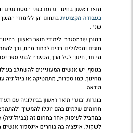
תואר ראשון בחינוך פותח בפני הסטודנטים ו
בעבודה מקצועית
בתחום והן ללימודי המשך. 
שני .
כמובן שבמסגרת לימודי תואר ראשון בחינוך,
חוגים ומסלולים רבים לבחור מהם, וכך להתמ
מיוחד, חינוך לגיל הרך, הכשרה לבתי ספר יסודי
בנוסף, יש אנשים המעוניינים להשתלב בעולם
מחינוך, כמו ספרות, מתמטיקה או ביולוגיה ע
הוראה.
בוגרות ובוגרי תואר ראשון בביולוגיה עם תעו
תחומים שלמים בהם יוכלו להמשיך ולהתמקצע בע
במקביל לעיסוק אחר בתחום זה (בביולוגיה) 
לשקול. אופציה בה בוחרים אינספור אנשים ב