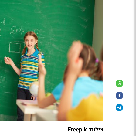
צילום: Freepik