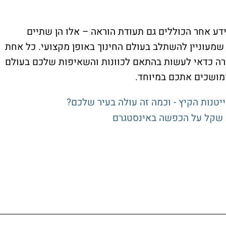
ידע אחר הכוללים גם תעודת הוראה – אלו הן שתיים
שמעוניין להשתלב בעולם החינוך באופן מקצועי. כל אחת
רה כדאי לעשות בהתאם לכוונות והשאיפות שלכם בעולם
ומושכים אתכם במיוחד.
טנות הקיץ - וכמה זה עולה בעיר שלכם?