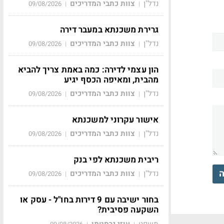
נדל"ן
צוות כתבי המדריכים
09/08/2026
|
|
גרירת משכנתא במעבר דירה
נדל"ן
צוות כתבי המדריכים
09/08/2026
|
|
הון עצמי לדירה: כמה באמת צריך להביא
מהבית, ומאיפה הכסף יגיע
נדל"ן
צוות כתבי המדריכים
09/08/2026
|
|
אישור עקרוני למשכנתא
נדל"ן
צוות כתבי המדריכים
09/08/2026
|
|
ריבית משכנתא לפי בנק
ה
נדל"ן
צוות כתבי המדריכים
09/08/2026
|
|
בחור ישיבה עם 9 דירות בחו"ל - עסק או
השקעה פסיבית?
משפט
עוזי גרסטמן