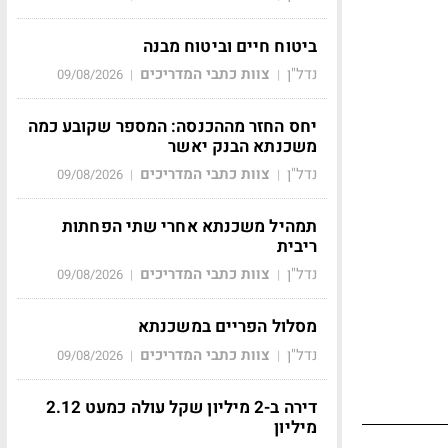
ביטוח חיים וביטוח מבנה
נדל"ן
צוות כתבי המדריכים
09/08/2026
|
|
יחס החזר מההכנסה: המספר שקובע כמה
משכנתא הבנק יאשר
נדל"ן
צוות כתבי המדריכים
09/08/2026
|
|
תמהיל משכנתא אחרי שתי הפחתות
ריבית
נדל"ן
צוות כתבי המדריכים
09/08/2026
|
|
מסלול הפריים במשכנתא
נדל"ן
צוות כתבי המדריכים
09/08/2026
|
|
דירה ב-2 מיליון שקל עולה כמעט 2.12
מיליון