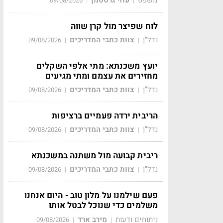
09/08/2026
|
|
לוח שפיצר מול קרן שווה
נדל"ן
צוות כתבי המדריכים
09/08/2026
|
|
יועץ משכנתא: מתי אלפי השקלים
מחזירים את עצמם ומתי מגיעים
נדל"ן
צוות כתבי המדריכים
09/08/2026
|
|
הריבית ירדה פעמיים ברציפות
נדל"ן
צוות כתבי המדריכים
09/08/2026
|
|
ריבית קבועה מול משתנה במשכנתא
נדל"ן
צוות כתבי המדריכים
09/08/2026
|
|
פעם שילמנו על מלון טוב - היום אנחנו
משלמים כדי שנוכל לבטל אותו
ניתוחים ודעות
מירב ארד
09/08/2026
|
|