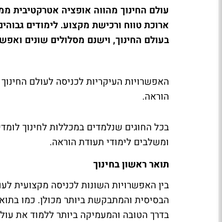
עולם החינוך מהווה אופציה אטרקטיבית ממספ
ארוכת טווח ורכישת מקצוע. לימודים גבוהי
בעולם החינוך, וישנם מסלולים שונים ואפש
האפשרויות העיקריות לכניסה לעולם החינוך ה
הוראה.
בכל החוגים שנלמדים במכללות לחינוך לומדים
ומשלבים לימודי תעודת הוראה.
תואר ראשון בחינוך
בין האפשרויות השונות לכניסה מקצועית לעו
הבסיסית והמתבקשת ביותר מכולן. כמו בתוא
בדרך הטובה והמעמיקה ביותר ללמוד את עולם