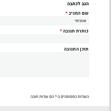
הגב לכתבה
*
שם המגיב
*
כותרת תגובה
תוכן התגובה
השדות המסומנים ב-
הם שדות חובה
*