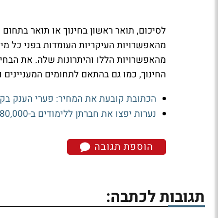
לסיכום, תואר ראשון בחינוך או תואר בתחום 
מהאפשרויות העיקריות העומדות בפני כל מי 
מהאפשרויות הללו והיתרונות שלה. את הבחי
החינוך, כמו גם בהתאם לתחומים המעניינים 
הכתובת קובעת את המחיר: פערי הענק בקיי
נערות יפצו את חברתן ללימודים ב-80,000 שקל על הכפשה באינסטגרם
הוספת תגובה
תגובות לכתבה: