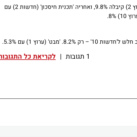
'אנשים' (קשת, ערוץ 2) קיבלה 9.8%, ואחריה 'תכנית חיסכון' (חדשות 2) עם
1 תגובות
|
לקריאת כל התגובות