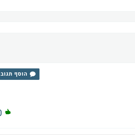
הוסף תגוב
0