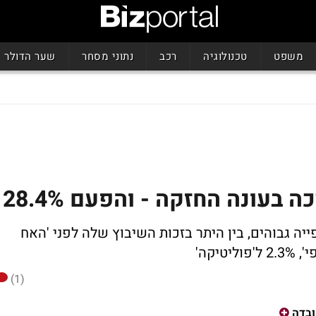
משפט
טכנולוגיה
רכב
נתוני מסחר
שער הדולר
 בעונה החזקה - והפעם 28.4%
ייה גבוהים, בין היתר בזכות השיבוץ שלה לפני 'האח
(1)
בדה