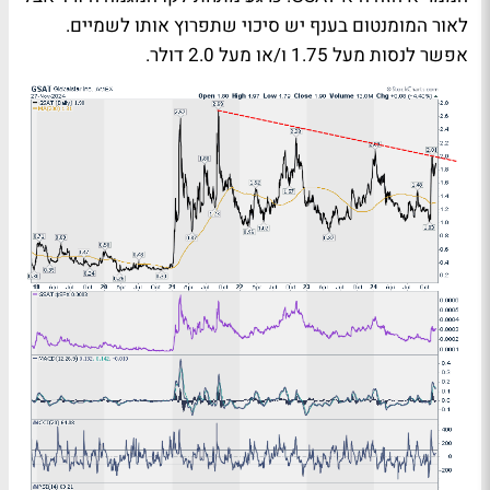
לאור המומנטום בענף יש סיכוי שתפרוץ אותו לשמיים.
אפשר לנסות מעל 1.75 ו/או מעל 2.0 דולר.