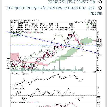
איך להיערך לעידן וגיל הזהב?
האם אתם באמת יודעים איפה להשקיע את הכסף היקר
שלכם?