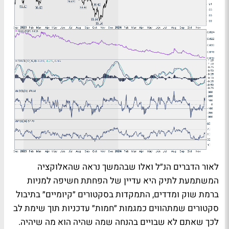
לאור הדברים הנ״ל ואלו שבהמשך נראה שהאלוקציה
המשתמעת לתיק היא עדיין של הפחתת חשיפה למניות
ברמת שוק ומדדים, התמקדות בסקטורים ״קיומיים״ בתיבול
סקטורים שמתהווים כמגמות ״חמות״ עדכניות תוך שימת לב
לכך שאתם לא שבויים בהנחה שמה שהיה הוא מה שיהיה.