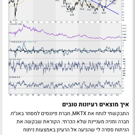
איך מוצאים רעיונות טובים
התבקשתי לנתח את MKTX, חברת פיננסים למסחר באג״ח.
חברה ומניה מעניינת שלא הכרתי. הקוראת שבקשה את
הניתוח ספרה לי שהגיעה אל הרעיון באמצעות ניתוח