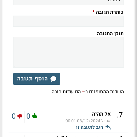
כותרת תגובה
*
תוכן התגובה
הוסף תגובה
השדות המסומנים ב-
הם שדות חובה
*
.
7
אל תהיה
0
0
אהבל
03/12/2024 00:01
הגב לתגובה זו