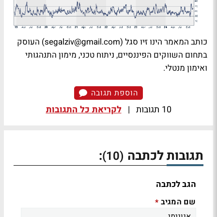
כותב המאמר הינו זיו סגל (
segalziv@gmail.com
) העוסק
בתחום השווקים הפיננסיים, ניתוח טכני, מימון התנהגותי
ואימון מנטלי.
הוספת תגובה
10 תגובות
|
לקריאת כל התגובות
תגובות לכתבה
:
(10)
הגב לכתבה
שם המגיב
*