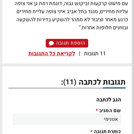
עם מיעוט קרקעות וביקוש גבוה, דוגמת רמת גן אני צופה
עליות מחירים, מנגד בתל אביב איני צופה עליית מחירים
כרגע מאחר וציבור לא ממהר להשקיע בדירות להשקעה
ובוחנים חלופות אחרות."
הוספת תגובה
11 תגובות
|
לקריאת כל התגובות
תגובות לכתבה
:
(11)
הגב לכתבה
שם המגיב
*
כותרת תגובה
*