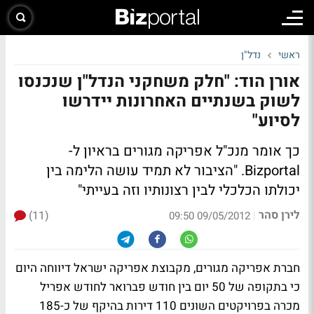
ראשי
נדל"ן
אורן הוד: "חלק משחקני הנדל"ן שנכנסו
לשוק בשנתיים האחרונות יידרשו
לסיוע"
כך אומר מנכ"ל אפריקה מגורים בראיון ל-
Bizportal. "הציבור לא תמיד עושה הלימה בין
יכולתו הכלכלי לבין רצונותיו וזה בעייתי"
לירן סהר
(11)
|
09/05/2012 09:50
חברת אפריקה מגורים, מקבוצת אפריקה ישראל דיווחה היום
כי בתקופה של 50 יום בין חודש פברואר לחודש אפריל
מכרה בפרויקטים השונים 110 דירות בהיקף של כ-185