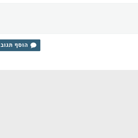
הוסף תגוב