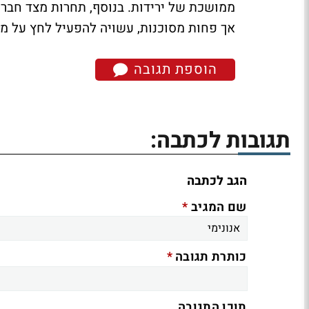
ממושכת של ירידות. בנוסף, תחרות מצד חבר
אך פחות מסוכנות, עשויה להפעיל לחץ על מ
הוספת תגובה
תגובות לכתבה:
הגב לכתבה
*
שם המגיב
*
כותרת תגובה
תוכן התגובה