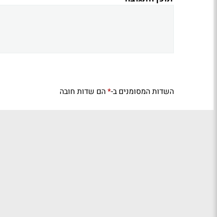
השדות המסומנים ב-
הם שדות חובה
*