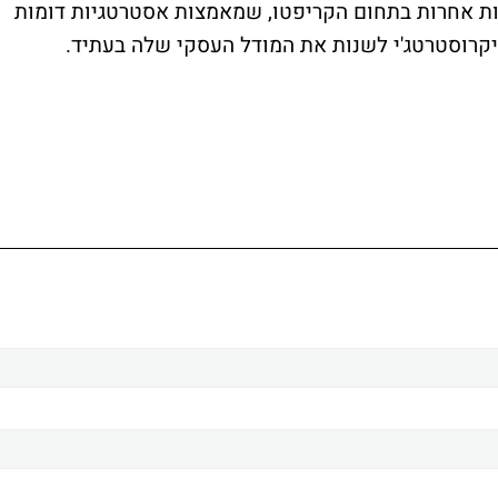
ות אחרות בתחום הקריפטו, שמאמצות אסטרטגיות דומות
יקרוסטרטג'י לשנות את המודל העסקי שלה בעתיד.