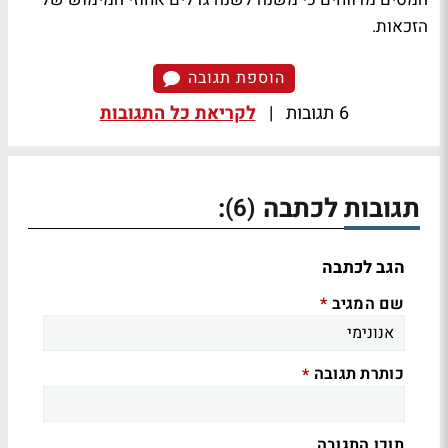
הזכאות.
הוספת תגובה
6 תגובות
|
לקריאת כל התגובות
תגובות לכתבה
:
(6)
הגב לכתבה
שם המגיב
*
כותרת תגובה
*
תוכן התגובה