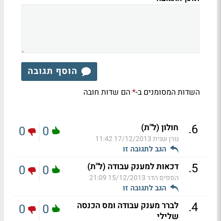
הוסף תגובה
השדות המסומנים ב-
הם שדות חובה
*
.
6
חולון (ל"ת)
0
0
גורן שגית
17/12/2013 11:42
הגב לתגובה זו
.
5
דכאות למענק עבודה (ל"ת)
0
0
הספיס הדר
15/12/2013 21:09
הגב לתגובה זו
.
4
לברר מענק עבודה ומס הכנסה
0
0
שלילי