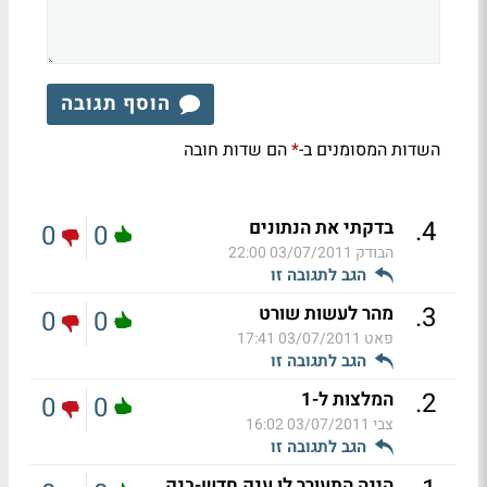
הוסף תגובה
השדות המסומנים ב-
הם שדות חובה
*
.
4
בדקתי את הנתונים
0
0
הבודק
03/07/2011 22:00
הגב לתגובה זו
.
3
מהר לעשות שורט
0
0
פאט
03/07/2011 17:41
הגב לתגובה זו
.
2
המלצות ל-1
0
0
צבי
03/07/2011 16:02
הגב לתגובה זו
הינה התעורר לו ענק חדש-בנק