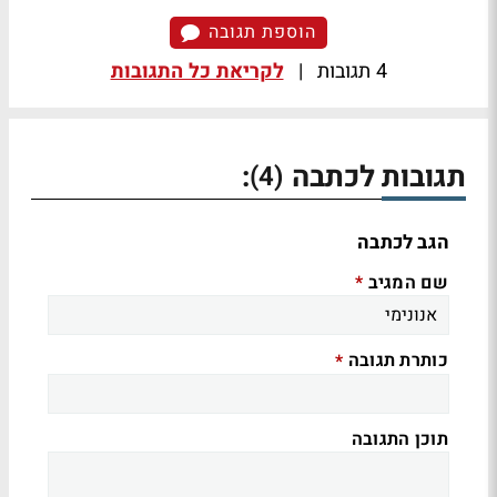
הוספת תגובה
4 תגובות
|
לקריאת כל התגובות
תגובות לכתבה
:
(4)
הגב לכתבה
שם המגיב
*
כותרת תגובה
*
תוכן התגובה