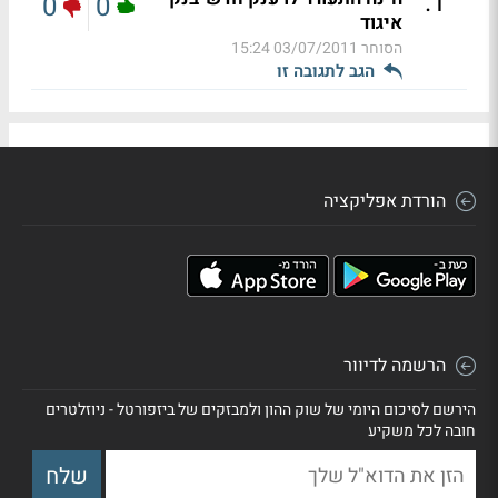
.
1
0
0
איגוד
הסוחר
03/07/2011 15:24
הגב לתגובה זו
הורדת אפליקציה
הרשמה לדיוור
הירשם לסיכום היומי של שוק ההון ולמבזקים של ביזפורטל - ניוזלטרים
חובה לכל משקיע