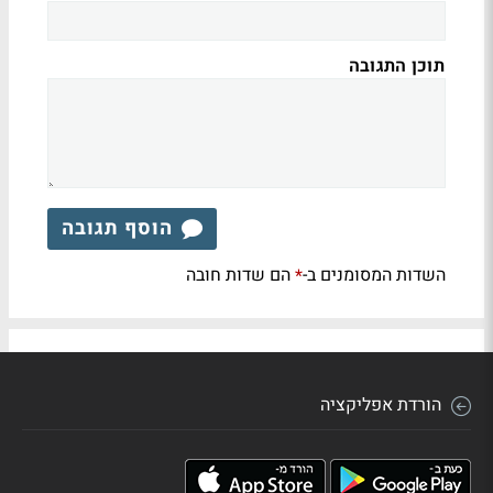
תוכן התגובה
הוסף תגובה
השדות המסומנים ב-
הם שדות חובה
*
הורדת אפליקציה