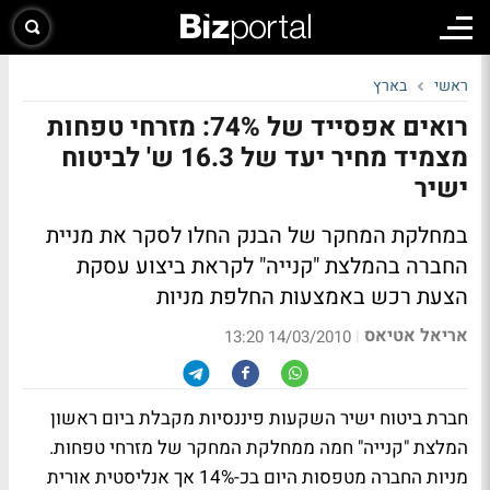
ראשי
בארץ
רואים אפסייד של 74%: מזרחי טפחות
מצמיד מחיר יעד של 16.3 ש' לביטוח
ישיר
במחלקת המחקר של הבנק החלו לסקר את מניית
החברה בהמלצת "קנייה" לקראת ביצוע עסקת
הצעת רכש באמצעות החלפת מניות
אריאל אטיאס
|
14/03/2010 13:20
חברת ביטוח ישיר השקעות פיננסיות מקבלת ביום ראשון
המלצת "קנייה" חמה ממחלקת המחקר של מזרחי טפחות.
מניות החברה מטפסות היום בכ-14% אך אנליסטית אורית