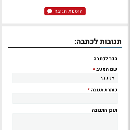
הוספת תגובה
תגובות לכתבה:
הגב לכתבה
שם המגיב
*
כותרת תגובה
*
תוכן התגובה