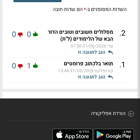
השדות המסומנים ב-
הם שדות חובה
*
.
2
מסלולים חשובים וטובים הדור
0
0
הבא של הלימודים (ל"ת)
עדי
01/06/2026 07:50
הגב לתגובה זו
.
1
תואר בלכתוב פרומטים
0
1
קורנפלקס
31/05/2026 13:44
הגב לתגובה זו
הורדת אפליקציה