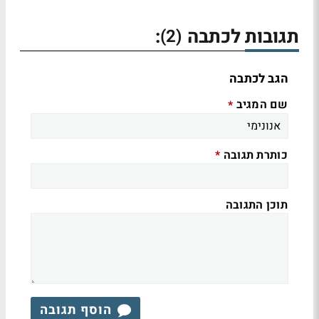
תגובות לכתבה
:
(2)
הגב לכתבה
שם המגיב
*
כותרת תגובה
*
תוכן התגובה
הוסף תגובה