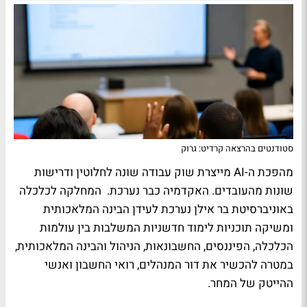
סטודנטים בהרצאה קרדיט: גרוק
מהפכת ה-AI מייצרת שוק עבודה שונה לחלוטין ודרישות
שונות מהעובדים. האקדמיה כבר נערכת. המחלקה לכלכלה
באוניברסיטת בר אילן נערכת לעידן הבינה המלאכותית
ומשיקה תוכניות לימוד חדשניות המשלבות בין עולמות
הכלכלה, הפיננסים, החשבונאות, הניהול והבינה המלאכותית,
במטרה להכשיר את דור המנהלים, רואי החשבון ואנשי
ההייטק של המחר.