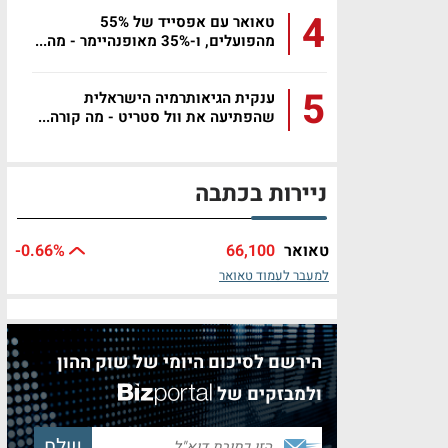
4
טאואר עם אפסייד של 55%
מהפועלים, ו-35% מאופנהיימר - מה...
5
ענקית הגיאותרמיה הישראלית
שהפתיעה את וול סטריט - מה קורה...
ניירות בכתבה
טאואר
66,100
%
-0.66
למעבר לעמוד טאואר
הירשם לסיכום היומי של שוק ההון
ולמבזקים של