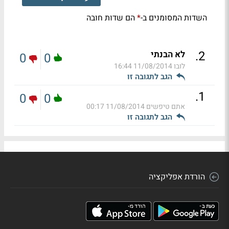
השדות המסומנים ב-
הם שדות חובה
*
.
2
לא הבנתי
0
0
לובו
11/08/2014 16:44
הגב לתגובה זו
.
1
0
0
אתם טיפשים
11/08/2014 00:17
הגב לתגובה זו
הורדת אפליקציה