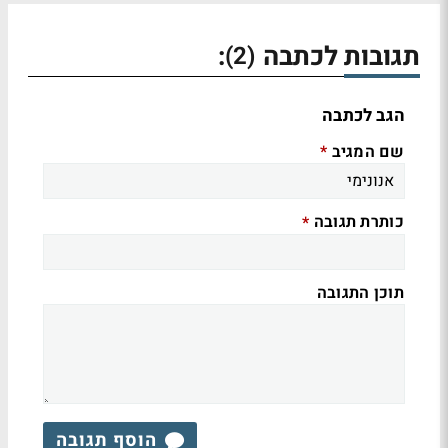
תגובות לכתבה
:
(2)
הגב לכתבה
שם המגיב
*
כותרת תגובה
*
תוכן התגובה
הוסף תגובה