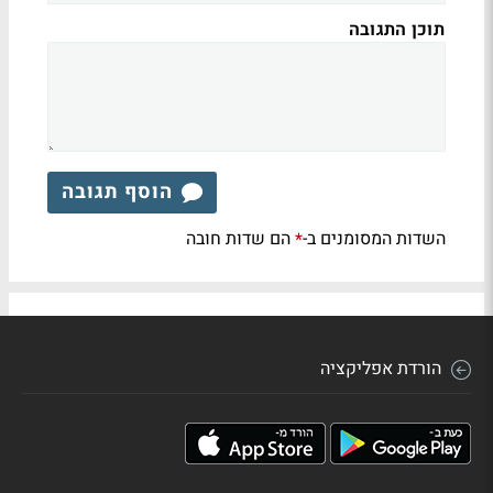
תוכן התגובה
הוסף תגובה
השדות המסומנים ב-
הם שדות חובה
*
הורדת אפליקציה