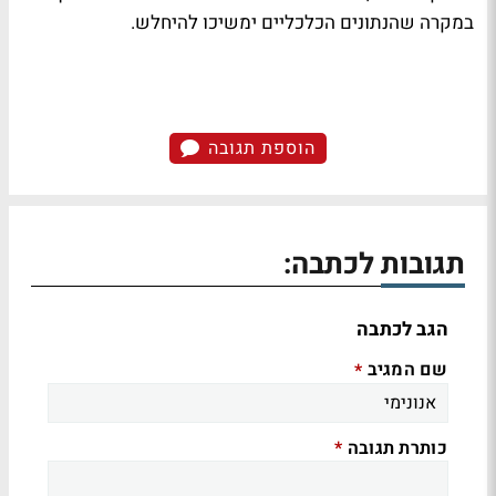
במקרה שהנתונים הכלכליים ימשיכו להיחלש.
הוספת תגובה
תגובות לכתבה:
הגב לכתבה
שם המגיב
*
כותרת תגובה
*