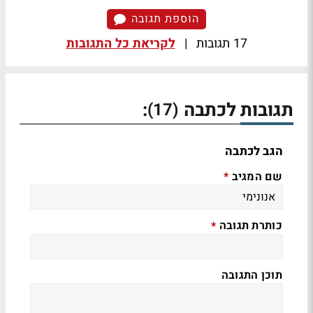
הוספת תגובה
17 תגובות
|
לקריאת כל התגובות
תגובות לכתבה
:
(17)
הגב לכתבה
שם המגיב
*
כותרת תגובה
*
תוכן התגובה