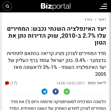
ראשי
בארץ
יעד האינפלציה השנתי נכבש: המחירים
עלו 2.7% ב-2010, שוק הדירות נתן את
הטון
מדד המחירים לצרכן מציג קריאה בהתאם לתחזיות
בדצמבר - 0.4%. בנק ישראל עומד ברף העליון של
יעד האינפלציה השנתי - 1%-3% לראשונה מאז
2005
ליאור נחום
(17)
|
14/01/2011 14:00
הלשכה המרכזית לסטטיסטיקה פרסמה היום (ו') את מדד
המחירים לצרכן לחודש האחרון של השנה האזרחית. המדד