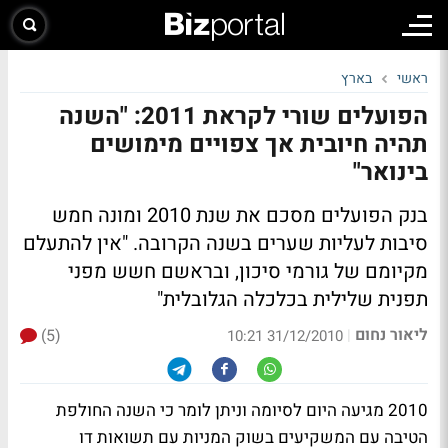
ראשי
בארץ
הפועלים שורי לקראת 2011: "השנה
תהיה חיובית אך צפויים מימושים
בינואר"
בנק הפועלים מסכם את שנת 2010 ומונה חמש
סיבות לעליות שערים בשנה הקרובה. "אין להתעלם
מקיומם של גורמי סיכון, ובראשם חשש מפני
תפנית שלילית בכלכלה הגלובלית"
ליאור נחום
(5)
|
31/12/2010 10:21
2010 מגיעה היום לסיומה וניתן לומר כי השנה החולפת
הטיבה עם המשקיעים בשוק המניות עם תשואות דו