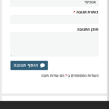
כותרת תגובה
*
תוכן התגובה
הוסף תגובה
השדות המסומנים ב-
הם שדות חובה
*