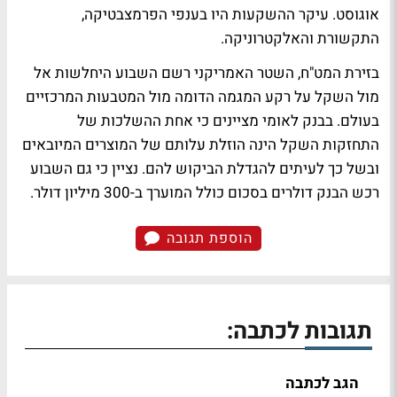
אוגוסט. עיקר ההשקעות היו בענפי הפרמצבטיקה,
התקשורת והאלקטרוניקה.
בזירת המט"ח, השטר האמריקני רשם השבוע היחלשות אל
מול השקל על רקע המגמה הדומה מול המטבעות המרכזיים
בעולם. בבנק לאומי מציינים כי אחת ההשלכות של
התחזקות השקל הינה הוזלת עלותם של המוצרים המיובאים
ובשל כך לעיתים להגדלת הביקוש להם. נציין כי גם השבוע
רכש הבנק דולרים בסכום כולל המוערך ב-300 מיליון דולר.
הוספת תגובה
תגובות לכתבה:
הגב לכתבה