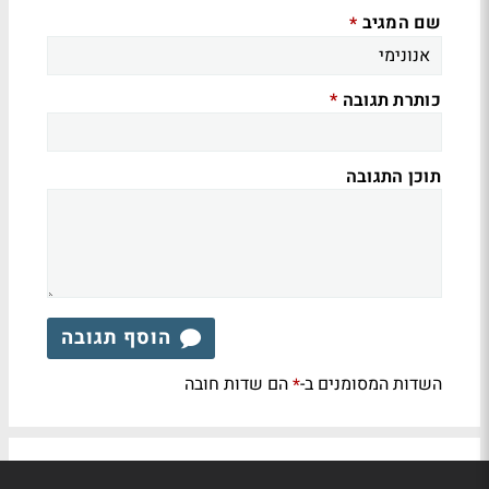
שם המגיב
*
כותרת תגובה
*
תוכן התגובה
הוסף תגובה
השדות המסומנים ב-
הם שדות חובה
*