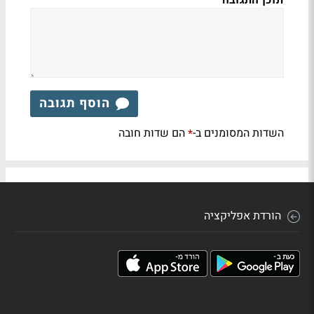
תוכן התגובה
הוסף תגובה
השדות המסומנים ב-
הם שדות חובה
*
הורדת אפליקציה