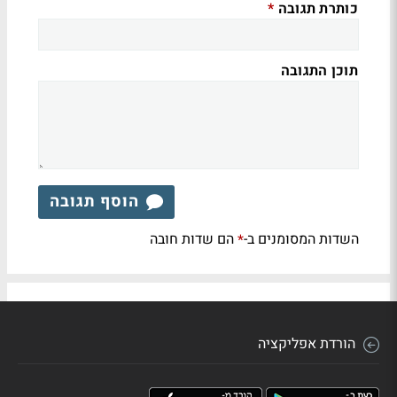
כותרת תגובה
*
תוכן התגובה
הוסף תגובה
השדות המסומנים ב-
הם שדות חובה
*
הורדת אפליקציה