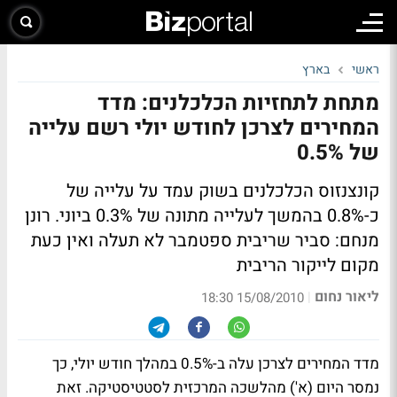
ראשי
בארץ
מתחת לתחזיות הכלכלנים: מדד
המחירים לצרכן לחודש יולי רשם עלייה
של 0.5%
קונצנזוס הכלכלנים בשוק עמד על עלייה של
כ-0.8% בהמשך לעלייה מתונה של 0.3% ביוני.
רונן
מנחם: סביר שריבית ספטמבר לא תעלה ואין כעת
מקום לייקור הריבית
ליאור נחום
|
15/08/2010 18:30
מדד המחירים לצרכן עלה ב-0.5% במהלך חודש יולי, כך
נמסר היום (א') מהלשכה המרכזית לסטטיסטיקה. זאת