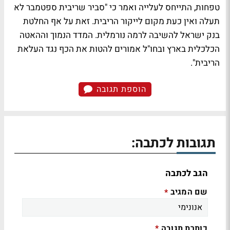
טפחות, התייחס לעלייה ואמר כי "סביר שריבית ספטמבר לא
תעלה ואין כעת מקום לייקור הריבית. זאת על אף החלטת
בנק ישראל להשיבה לרמה נורמלית. המדד הנמוך וההאטה
הכלכלית בארץ ובחו"ל אמורים להטות את הכף נגד העלאת
הריבית".
הוספת תגובה
תגובות לכתבה:
הגב לכתבה
שם המגיב
*
כותרת תגובה
*