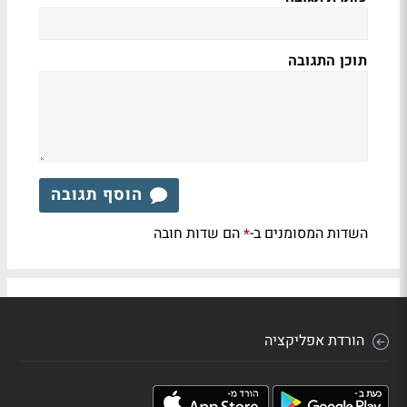
תוכן התגובה
הוסף תגובה
השדות המסומנים ב-
הם שדות חובה
*
הורדת אפליקציה