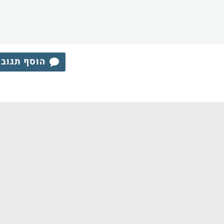
הוסף תגוב