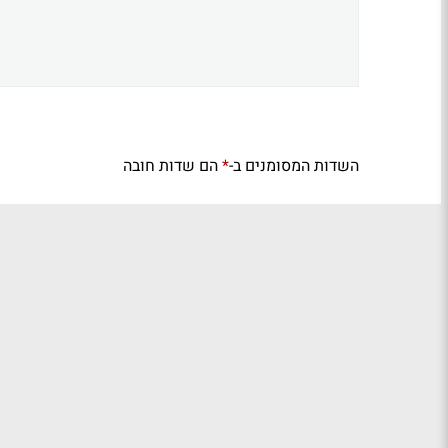
השדות המסומנים ב-
הם שדות חובה
*