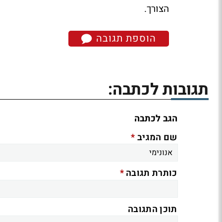
הצורך.
הוספת תגובה
תגובות לכתבה:
הגב לכתבה
*
שם המגיב
*
כותרת תגובה
תוכן התגובה