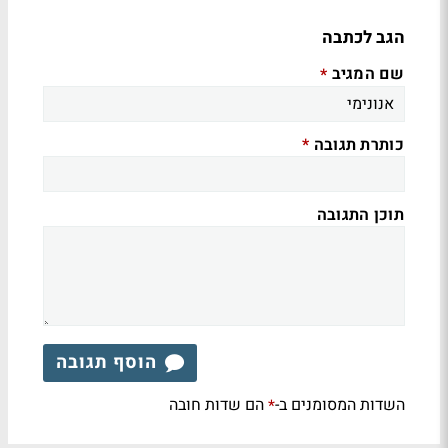
הגב לכתבה
שם המגיב
*
כותרת תגובה
*
תוכן התגובה
הוסף תגובה
השדות המסומנים ב-
הם שדות חובה
*