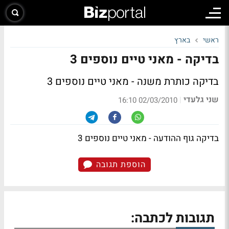
ראשי
בארץ
בדיקה - מאני טיים נוספים 3
בדיקה כותרת משנה - מאני טיים נוספים 3
שני גלעדי
|
02/03/2010 16:10
בדיקה גוף ההודעה - מאני טיים נוספים 3
הוספת תגובה
תגובות לכתבה: