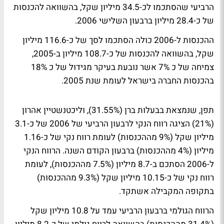
הרביעי שהסתכמו לכ-34.5 מיליון שקל, בהשוואה להכנסות
של כ-28.4 מיליון ברבעון השלישי 2006.
ההכנסות ל-2006 כולה הסתכמו לסך של כ-116.6 מיליון
שקל, בהשוואה להכנסות של כ-108.7 מיליון ב-2005,
צמיחה של כ 7% אשר נובעת בעיקר מגידול של כ 18%
בהכנסות החברה בישראל לעומת שנת 2005.
תפן, שנמצאת בבעלות ברן (31.55%), וליכטנשטיין אהרון
(21%) הציגה רווח הנקי לרבעון הרביעי של 2006 של כ-3.1
מיליון שקל (9% מההכנסות) לעומת רווח נקי של כ-1.16
מיליון (4% מההכנסות) ברבעון הקודם השנה. הרווח הנקי
ל-2006 הסתכם ב-8.7 מיליון (7.5% מההכנסות), לעומת
רווח נקי של כ-10.15 מיליון שקל (9.3% מההכנסות)
בתקופה המקבילה אשתקד.
הרווח הגולמי ברבעון הרביעי עמד על 10.8 מיליון שקל