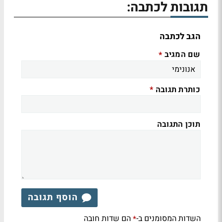
תגובות לכתבה:
הגב לכתבה
שם המגיב
*
כותרת תגובה
*
תוכן התגובה
הוסף תגובה
השדות המסומנים ב-
הם שדות חובה
*