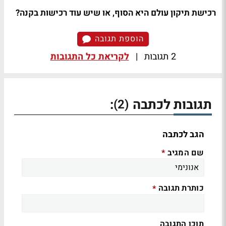
רכישת תיקון עולם היא הסוף, או שיש עוד רכישות בקנה?
הוספת תגובה
2 תגובות
|
לקריאת כל התגובות
תגובות לכתבה
:
(2)
הגב לכתבה
שם המגיב
*
כותרת תגובה
*
תוכן התגובה