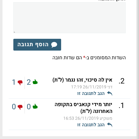
הוסף תגובה
השדות המסומנים ב-
הם שדות חובה
*
.
2
אין לה סיכוי, זהו נגמר (ל"ת)
1
2
דני
26/11/2019 17:19
הגב לתגובה זו
.
1
יותר מידי קנאביס בתקופה
0
0
האחרונה (ל"ת)
משקיע
26/11/2019 16:53
הגב לתגובה זו