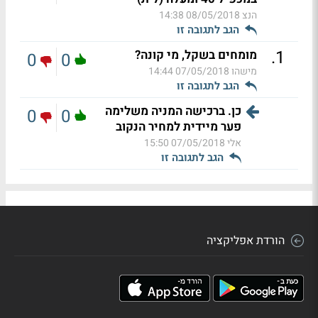
הנצ
08/05/2018 14:38
הגב לתגובה זו
.
1
מומחים בשקל, מי קונה?
0
0
מישהו
07/05/2018 14:44
הגב לתגובה זו
כן. ברכישה המניה משלימה
0
0
פער מיידית למחיר הנקוב
אלי
07/05/2018 15:50
הגב לתגובה זו
הורדת אפליקציה