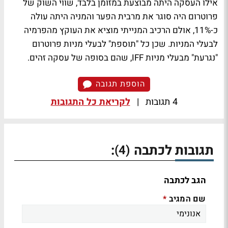
אילו העסקה היתה מבוצעת במזומן בלבד, שווי השוק של
פרוטרום היה סוגר את מרבית הפער והמניה היתה עולה
כ-11%, אולם הרכיב המנייתי מוציא את העוקץ מהפרמיה
לבעלי המניות. שכן כל "תוספת" לבעלי מניות פרוטרום
"נגרעת" מבעלי מניות IFF, שהם בסופה של עסקה זהים.
הוספת תגובה
4 תגובות
|
לקריאת כל התגובות
תגובות לכתבה
:
(4)
הגב לכתבה
שם המגיב
*