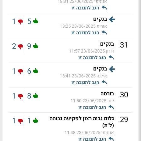
אנונימי
23/06/2025 18:31
הגב לתגובה זו
בנקים
1
5
אורית
23/06/2025 13:25
הגב לתגובה זו
.
31
בנקים
2
9
דורון
23/06/2025 11:57
הגב לתגובה זו
בנקים
1
6
אילנה
23/06/2025 13:41
הגב לתגובה זו
.
30
בורסה
1
8
יוסי
23/06/2025 11:50
הגב לתגובה זו
.
29
גלום גבוה רצון לפקיעה גבוהה
1
1
(ל"ת)
אנונימי
23/06/2025 11:48
הגב לתגובה זו