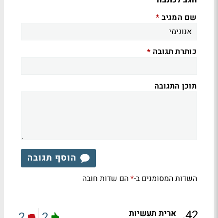
שם המגיב
*
כותרת תגובה
*
תוכן התגובה
הוסף תגובה
השדות המסומנים ב-
הם שדות חובה
*
.
42
ארית תעשיות
2
2