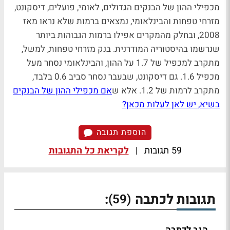
מכפילי ההון של הבנקים הגדולים, לאומי, פועלים, דיסקונט,
מזרחי טפחות והבינלאומי, נמצאים ברמות שלא נראו מאז
2008, ובחלק מהמקרים אפילו ברמות הגבוהות ביותר
שנרשמו בהיסטוריה המודרנית. בנק מזרחי טפחות, למשל,
מתקרב למכפיל של 1.7 על ההון, והבינלאומי נסחר מעל
מכפיל 1.6. גם דיסקונט, שבעבר נסחר סביב 0.6 בלבד,
מתקרב לרמות של 1.2. אלא ש
אם מכפילי ההון של הבנקים
בשיא, יש לאן לעלות מכאן?
הוספת תגובה
59 תגובות
|
לקריאת כל התגובות
תגובות לכתבה
:
(59)
הגב לכתבה