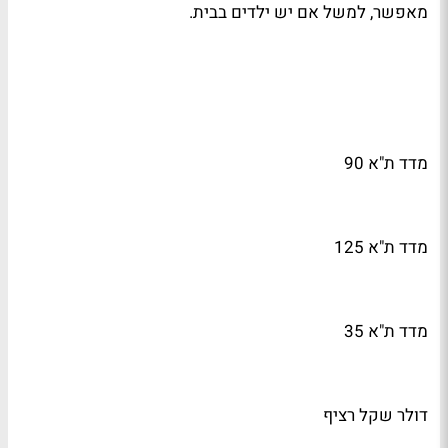
מאפשר, למשל אם יש ילדים בבית.
מדד ת"א 90
מדד ת"א 125
מדד ת"א 35
דולר שקל רציף