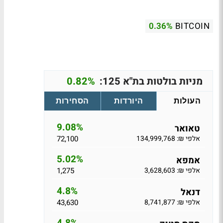
0.36%
BITCOIN
מניות בולטות בת"א 125:
0.82%
העולות
היורדות
הסחירות
9.08%
טאואר
אלפי ₪: 134,999,768
72,100
5.02%
אמפא
אלפי ₪: 3,628,603
1,275
4.8%
דנאל
אלפי ₪: 8,741,877
43,630