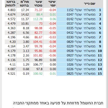
חברת החשמל מדווחת על פגיעה באחד ממתקני החברה