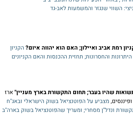
קניון רמת אביב ואיילון; האם הוא יהווה איום?
הקניון
 היתרונות והחסרונות; תחזית ההכנסות והאם הקניונים
ארז
פיננסים,
מצביע על הפוטנציאל בשוק הישראלי ובאג"ח
שורת ונדל"ן מסחרי; ומעריך שהפוטנציאל בשוק בארה"ב