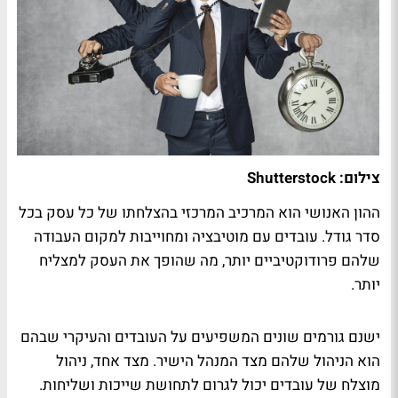
צילום: Shutterstock
ההון האנושי הוא המרכיב המרכזי בהצלחתו של כל עסק בכל
סדר גודל. עובדים עם מוטיבציה ומחוייבות למקום העבודה
שלהם פרודוקטיביים יותר, מה שהופך את העסק למצליח
יותר.
ישנם גורמים שונים המשפיעים על העובדים והעיקרי שבהם
הוא הניהול שלהם מצד המנהל הישיר. מצד אחד, ניהול
מוצלח של עובדים יכול לגרום לתחושת שייכות ושליחות.