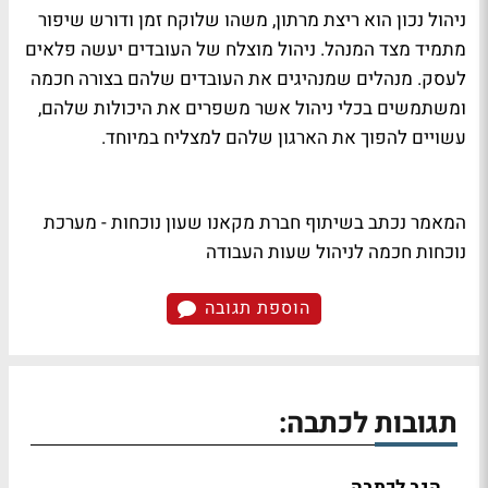
ניהול נכון הוא ריצת מרתון, משהו שלוקח זמן ודורש שיפור
מתמיד מצד המנהל. ניהול מוצלח של העובדים יעשה פלאים
לעסק. מנהלים שמנהיגים את העובדים שלהם בצורה חכמה
ומשתמשים בכלי ניהול אשר משפרים את היכולות שלהם,
עשויים להפוך את הארגון שלהם למצליח במיוחד.
המאמר נכתב בשיתוף חברת מקאנו שעון נוכחות - מערכת
נוכחות חכמה לניהול שעות העבודה
הוספת תגובה
תגובות לכתבה:
הגב לכתבה