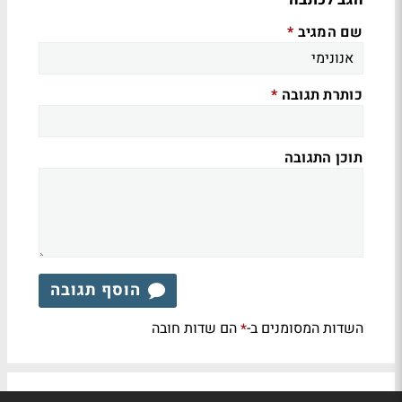
שם המגיב
*
כותרת תגובה
*
תוכן התגובה
הוסף תגובה
השדות המסומנים ב-
הם שדות חובה
*