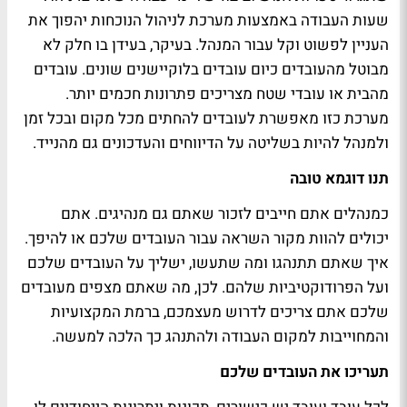
שעות העבודה באמצעות מערכת לניהול הנוכחות יהפוך את
העניין לפשוט וקל עבור המנהל. בעיקר, בעידן בו חלק לא
מבוטל מהעובדים כיום עובדים בלוקיישנים שונים. עובדים
מהבית או עובדי שטח מצריכים פתרונות חכמים יותר.
מערכת כזו מאפשרת לעובדים להחתים מכל מקום ובכל זמן
ולמנהל להיות בשליטה על הדיווחים והעדכונים גם מהנייד.
תנו דוגמא טובה
כמנהלים אתם חייבים לזכור שאתם גם מנהיגים. אתם
יכולים להוות מקור השראה עבור העובדים שלכם או להיפך.
איך שאתם תתנהגו ומה שתעשו, ישליך על העובדים שלכם
ועל הפרודוקטיביות שלהם. לכן, מה שאתם מצפים מעובדים
שלכם אתם צריכים לדרוש מעצמכם, ברמת המקצועיות
והמחוייבות למקום העבודה ולהתנהג כך הלכה למעשה.
תעריכו את העובדים שלכם