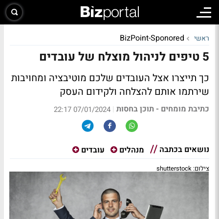
BizPoint-Sponored
ראשי
5 טיפים לניהול מוצלח של עובדים
כך תייצרו אצל העובדים שלכם מוטיבציה ומחויבות
שירתמו אותם להצלחה ולקידום העסק
כתיבת מומחים - תוכן בחסות
|
07/01/2024 22:17
נושאים בכתבה
מנהלים
עובדים
צילום: shutterstock