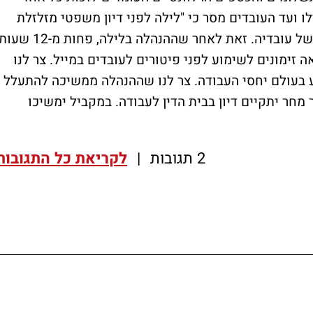
 ועד העובדים מסר כי "לילה לפני דיון משפטי מזלזלת
ההנהלה בבית הדין לעבודה ויורקת בפרצופם של עובדיה. זאת לאחר שההנהלה בלילה, פחות מ-12 ש
 זימונים לשימוע לפני פיטורים לעובדים במייל. צר לנו
ע בעולם יחסי העבודה. צר לנו שההנהלה ממשיכה להתעלל
מחר יתקיים דיון בבית הדין לעבודה. במקביל ימשיכו
2 תגובות
|
לקריאת כל התגובות