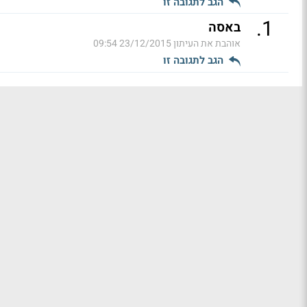
הגב לתגובה זו
.
1
באסה
אוהבת את העיתון
23/12/2015 09:54
הגב לתגובה זו