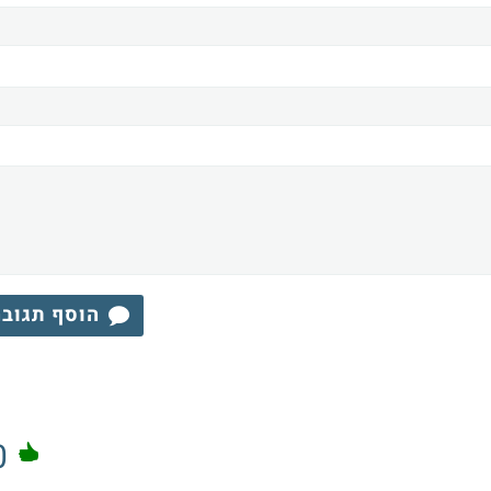
הוסף תגוב
0