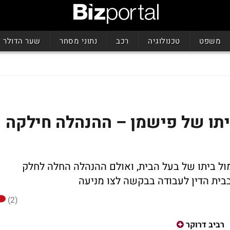
משפט
טכנולוגיה
רכב
נתוני מסחר
שער הדולר
ביתו של פישמן – ההנהלה חילקה
ול ביתו של בעל הבית, ואולם ההנהלה החלה לחלק
בבית הדין לעבודה בבקשה לצו מניעה
(2)
רביב דרוקר