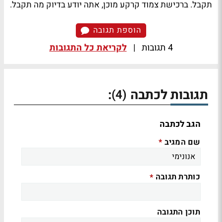
תקבל. ברכישת צמוד קרקע מוכן, אתה יודע בדיוק מה תקבל.
הוספת תגובה
4 תגובות
|
לקריאת כל התגובות
תגובות לכתבה
:
(4)
הגב לכתבה
שם המגיב
*
כותרת תגובה
*
תוכן התגובה