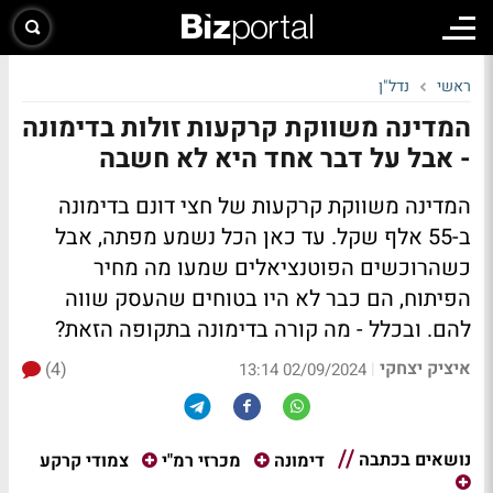
ראשי
נדל"ן
המדינה משווקת קרקעות זולות בדימונה
- אבל על דבר אחד היא לא חשבה
המדינה משווקת קרקעות של חצי דונם בדימונה
ב-55 אלף שקל. עד כאן הכל נשמע מפתה, אבל
כשהרוכשים הפוטנציאלים שמעו מה מחיר
הפיתוח, הם כבר לא היו בטוחים שהעסק שווה
להם. ובכלל - מה קורה בדימונה בתקופה הזאת?
איציק יצחקי
(4)
|
02/09/2024 13:14
נושאים בכתבה
צמודי קרקע
דימונה
מכרזי רמ"י