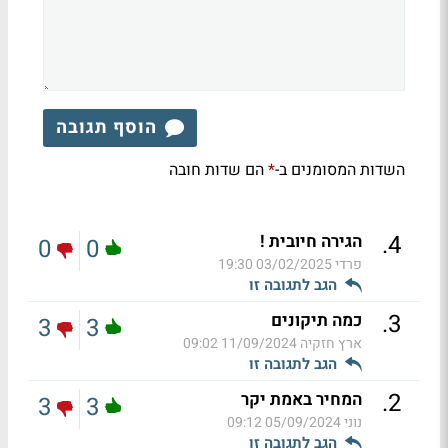
הוסף תגובה
השדות המסומנים ב-
הם שדות חובה
*
.
4
הגירה חיובית !
0
0
פרדי
03/02/2025 19:30
הגב לתגובה זו
.
3
כמה תיקונים
3
3
ארץ חזקיה
11/09/2024 09:02
הגב לתגובה זו
.
2
המחיר באמת יקר
3
3
נוני
05/09/2024 09:12
הגב לתגובה זו