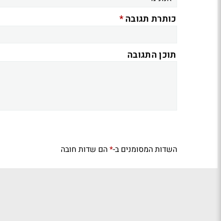
*
כותרת תגובה
תוכן התגובה
השדות המסומנים ב-
הם שדות חובה
*