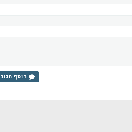
הוסף תגוב