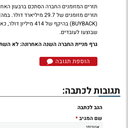
תזרים מזומנים של 29.7 מי
(BUYBACK) בהיקף של 4
שבוצעו לעובדים.
גרף מניית החברה השנה האחרונה: לא השת
הוספת תגובה
תגובות לכתבה:
הגב לכתבה
*
שם המגיב