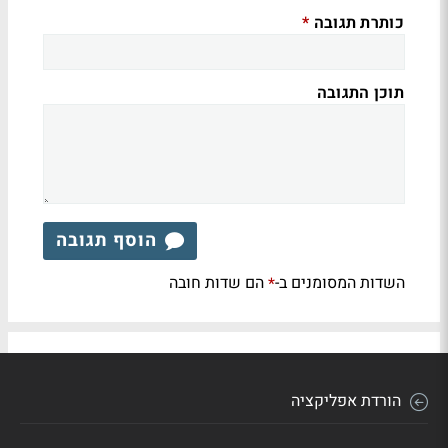
כותרת תגובה
*
תוכן התגובה
הוסף תגובה
השדות המסומנים ב-
הם שדות חובה
*
הורדת אפליקציה