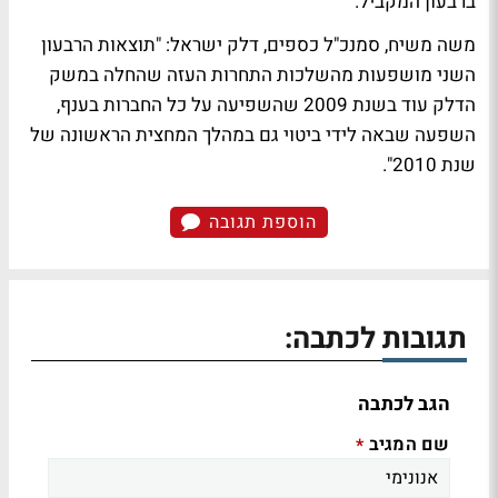
ברבעון המקביל.
משה משיח, סמנכ"ל כספים, דלק ישראל: "תוצאות הרבעון
השני מושפעות מהשלכות התחרות העזה שהחלה במשק
הדלק עוד בשנת 2009 שהשפיעה על כל החברות בענף,
השפעה שבאה לידי ביטוי גם במהלך המחצית הראשונה של
שנת 2010".
הוספת תגובה
תגובות לכתבה:
הגב לכתבה
שם המגיב
*