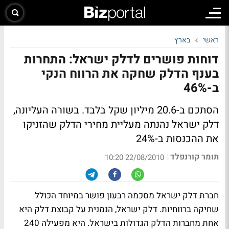
ראשי
בארץ
דוחות פושרים לדלק ישראל: התחרות
בענף הדלק שחקה את הרווח הנקי
ב-46%
הסתכם ב-20.6 מיליון שקל בלבד. בשורה העליונה,
דלק ישראל נהנתה מעליית מחירי הדלק שהזניקו
את ההכנסות ב-24%
תומר קורנפלד
|
22/08/2010 10:20
חברת דלק ישראל מסכמה רבעון פושר במיוחד הכולל
שחיקה ברווחיות. דלק ישראל, הנמנית על קבוצת דלק היא
אחת מחברות הדלק הגדולות בישראל. היא מפעילה 240