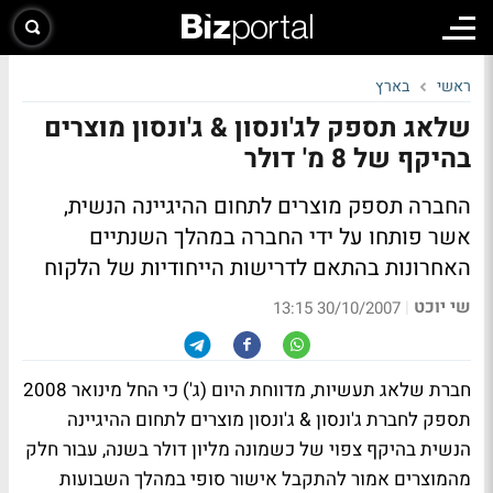
ראשי
בארץ
שלאג תספק לג'ונסון & ג'ונסון מוצרים
בהיקף של 8 מ' דולר
החברה תספק מוצרים לתחום ההיגיינה הנשית,
אשר פותחו על ידי החברה במהלך השנתיים
האחרונות בהתאם לדרישות הייחודיות של הלקוח
שי יוכט
|
30/10/2007 13:15
חברת שלאג תעשיות, מדווחת היום (ג') כי החל מינואר 2008
תספק לחברת ג'ונסון & ג'ונסון מוצרים לתחום ההיגיינה
הנשית בהיקף צפוי של כשמונה מליון דולר בשנה, עבור חלק
מהמוצרים אמור להתקבל אישור סופי במהלך השבועות