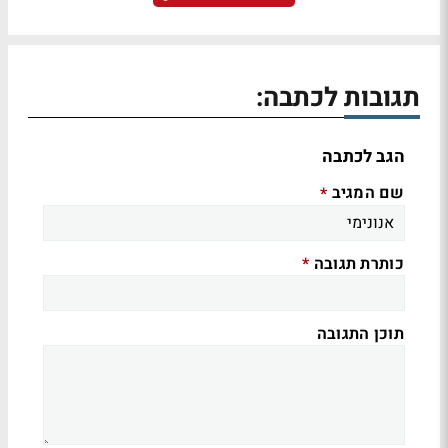
תגובות לכתבה:
הגב לכתבה
שם המגיב
*
כותרת תגובה
*
תוכן התגובה