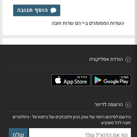
הוסף תגובה
השדות המסומנים ב-
הם שדות חובה
*
הורדת אפליקציה
הרשמה לדיוור
הירשם לסיכום היומי של שוק ההון ולמבזקים של ביזפורטל - ניוזלטרים
חובה לכל משקיע