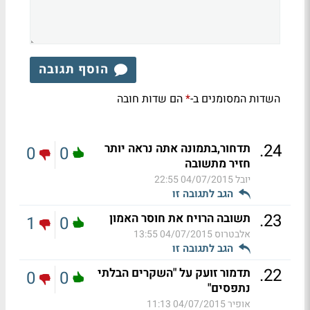
הוסף תגובה
השדות המסומנים ב-
הם שדות חובה
*
.
24
תדחור,בתמונה אתה נראה יותר
0
0
חזיר מתשובה
יובל
04/07/2015 22:55
הגב לתגובה זו
.
23
תשובה הרויח את חוסר האמון
1
0
אלבטרוס
04/07/2015 13:55
הגב לתגובה זו
.
22
תדמור זועק על "השקרים הבלתי
0
0
נתפסים"
אופיר
04/07/2015 11:13