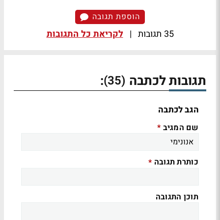
הוספת תגובה
35 תגובות
|
לקריאת כל התגובות
תגובות לכתבה
:
(35)
הגב לכתבה
שם המגיב
*
כותרת תגובה
*
תוכן התגובה