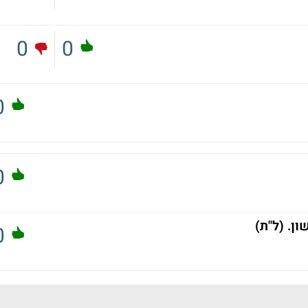
0
0
0
0
0