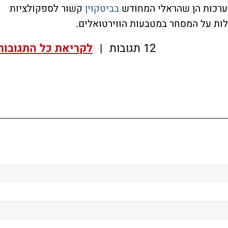
בביטקוין
קשור לספקולציות
12 תגובות
|
לקריאת כל התגובות