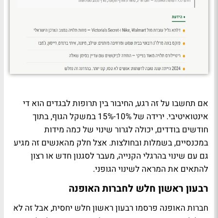
אם תחשבו על זה רגע, החיבור בין תרופות לבגדים הוא די
אינטואיטיבי. ירידה של 10%-15% במשקל הגוף, בתוך
חודשים בודדים, יכולה לגרור שינוי של כמה מידות
במכנסיים, בשמלות ובחולצות. אצל חלק מהאנשים זה מגיע
גם עם שינוי בהרגלי הקנייה, מעבר לסגנון חדש או רצון
להתאים את המראה לשינוי הגופני.
רבעון ראשון חלש לחברות האופנה
חברות האופנה פרסמו רבעון ראשון חלש יחסית, אבל זה לא