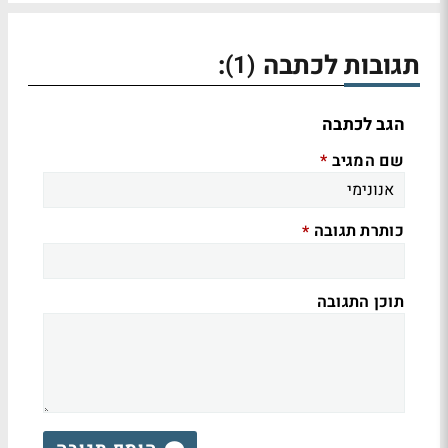
תגובות לכתבה
:
(1)
הגב לכתבה
שם המגיב
*
כותרת תגובה
*
תוכן התגובה