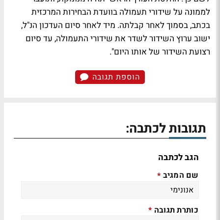
לממונה על שידורי תעמולה בוועדת הבחירות המרכזית
בכתב, בסמוך לאחר קבלתה. מיד לאחר סיום העדכון הנ"ל,
ישוב ערוץ השידור לשדר את שידורי התעמולה, עד סיום
רצועת השידור של אותו היום".
הוספת תגובה
תגובות לכתבה:
הגב לכתבה
שם המגיב
*
כותרת תגובה
*