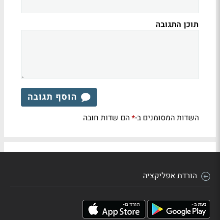
תוכן התגובה
הוסף תגובה
השדות המסומנים ב-
הם שדות חובה
*
הורדת אפליקציה