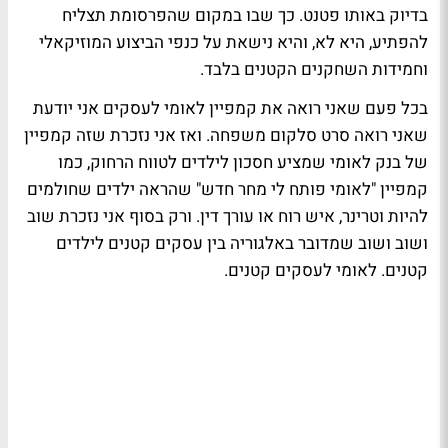
בדיוק באותו פטנט. כך שבו במקום שהפרסומת תצליח
להפתיע, היא לא, והיא נישאת על כנפי הביצוע המוזיקאלי
וחמידות השחקנים הקטנים בלבד.
בכל פעם שאני רואה את קמפיין לאומי לעסקים אני יודעת
שאני רואה סרט סלקום משפחה. ואז אני נזכרת שזה קמפיין
של בנק לאומי שמציע חסכון לילדים לטווח הרחוק, כמו
קמפיין "לאומי פותח לי מחר חדש" שהראה ילדים שחולמים
להיות וטרינר, איש רוח או עורך דין. ורק בסוף אני נזכרת שוב
ושוב ושוב שמדובר באלגוריה בין עסקים קטנים לילדים
קטנים. לאומי לעסקים קטנים.