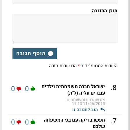
תוכן התגובה
הוסף תגובה
השדות המסומנים ב-
הם שדות חובה
*
.
8
ישראל חברה משפחתית וילדים
0
0
עובדים עליה (ל"ת)
אנו שמרנים ומשעממים
11/06/2013 17:10
הגב לתגובה זו
.
7
תעשו בדיקה עם בני המשפחה
0
0
שלכם