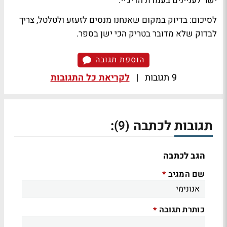
ישר לעניינים בעמדת הדיג'יי.
לסיכום: בדיוק במקום שאנחנו מנסים לזעזע ולטלטל, צריך
לבדוק שלא מדובר בטריק הכי ישן בספר.
הוספת תגובה
9 תגובות
|
לקריאת כל התגובות
תגובות לכתבה
:
(9)
הגב לכתבה
שם המגיב
*
כותרת תגובה
*