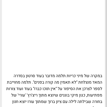
במקרה של מיני כריות תלמה מדובר בעוד סרטון בסדרה
המאד מוצלחת "לא תאמין מה קורה בפנים". תלמה מחוייבת
לספר לצרכן את הסיפור על "אין תוכו כברו" בעוד ועוד צורות
מפתיעות, כגון
מיקי בוגנים
שיוצא מתוך ריצ'רץ' 'עורי' של
בחורה שבילתה לילה עם ציון ברוך שמתוך עורו יוצא חנון