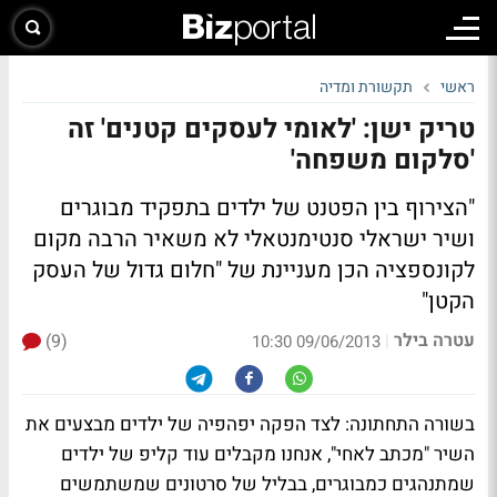
ראשי
תקשורת ומדיה
טריק ישן: 'לאומי לעסקים קטנים' זה
'סלקום משפחה'
"הצירוף בין הפטנט של ילדים בתפקיד מבוגרים
ושיר ישראלי סנטימנטאלי לא משאיר הרבה מקום
לקונספציה הכן מעניינת של "חלום גדול של העסק
הקטן"
עטרה בילר
(9)
|
09/06/2013 10:30
בשורה התחתונה:
לצד הפקה יפהפיה של ילדים מבצעים את
השיר "מכתב לאחי", אנחנו מקבלים עוד קליפ של ילדים
שמתנהגים כמבוגרים, בבליל של סרטונים שמשתמשים