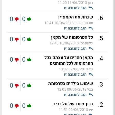
רונן
11/06/2013 11:00
הגב לתגובה זו
.
6
שכחת את הקמפיין
0
0
שכחת משהו
10/06/2013 19:41
הגב לתגובה זו
.
5
כל הפרסומות של מקאן
0
0
כלהפרסו
10/06/2013 19:40
הגב לתגובה זו
.
4
מקאן חוזרים על עצמם בכל
0
0
הפרסומות לכל המותגים
טל
09/06/2013 13:07
הגב לתגובה זו
.
3
שימוש בילדים בפרסומת
0
0
בצל
09/06/2013 12:05
הגב לתגובה זו
.
2
ברוך שובו של טל רביב
0
0
יויו
09/06/2013 11:51
הגב לתגובה זו