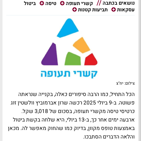
נושאים בכתבה
ביטול
קשרי תעופה
טיסה
עסקאות
תביעות קטנות
צילום: יח"צ
הכל התחיל, כמו הרבה סיפורים כאלה, בקנייה שנראתה
פשוטה. ב-9 ביולי 2025 רכשה שרון אברמוביץ וולשטין זוג
כרטיסי טיסה מקשרי תעופה, בסכום של 3,018 שקל.
ארבעה ימים אחר כך, ב-13 ביולי, היא שלחה בקשת ביטול
באמצעות טופס מקוון, בדיוק כמו שהחוק מאפשר לה. מכאן
והלאה הדברים הסתבכו.