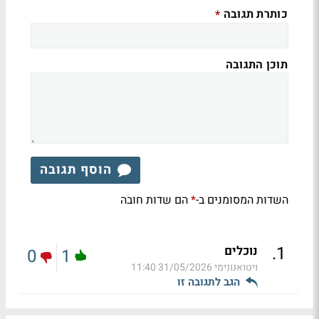
כותרת תגובה
*
תוכן התגובה
הוסף תגובה
השדות המסומנים ב-
הם שדות חובה
*
.
1
נוכלים
0
1
ויטואנונימי
31/05/2026 11:40
הגב לתגובה זו