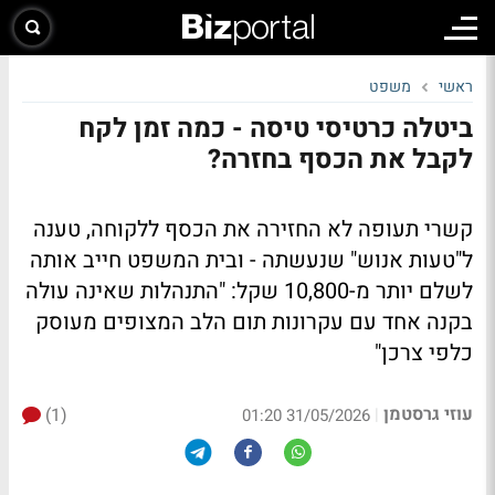
ראשי
משפט
ביטלה כרטיסי טיסה - כמה זמן לקח
לקבל את הכסף בחזרה?
קשרי תעופה לא החזירה את הכסף ללקוחה, טענה
ל"טעות אנוש" שנעשתה - ובית המשפט חייב אותה
לשלם יותר מ-10,800 שקל: "התנהלות שאינה עולה
בקנה אחד עם עקרונות תום הלב המצופים מעוסק
כלפי צרכן"
עוזי גרסטמן
(1)
|
31/05/2026 01:20