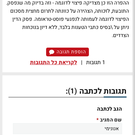
ההפרה הזו כן מצדיקה פיצוי לדוגמה - וזה בדיוק מה שנפסק.
התובעת, לזכותה, הצהירה על כוונתה לתרום מחצית מסכום
הפיצוי לדוגמה לעמותה לנפגעי פוסט-טראומה. פסק הדין
ניתן על \בסיס כתבי הטענות בלבד, ללא דיון בנוכחות
הצדדים.
הוספת תגובה
1 תגובות
|
לקריאת כל התגובות
תגובות לכתבה
:
(1)
הגב לכתבה
שם המגיב
*