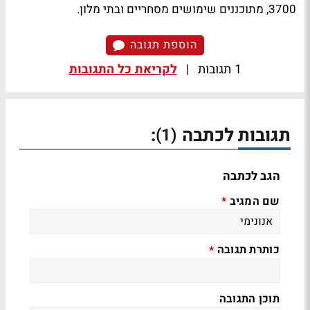
3700, מתוכננים שימושים מסחריים ובתי מלון.
הוספת תגובה
1 תגובות
|
לקריאת כל התגובות
תגובות לכתבה
:
(1)
הגב לכתבה
שם המגיב
*
כותרת תגובה
*
תוכן התגובה