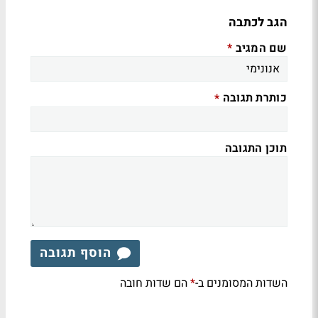
הגב לכתבה
שם המגיב
*
כותרת תגובה
*
תוכן התגובה
הוסף תגובה
השדות המסומנים ב-
הם שדות חובה
*