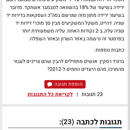
ירידה בשיעור של 18% בהשוואה לנובמבר אשתקד. מדובר
בשיעור ירידה מתון מזה שנרשם בסה"כ העסקאות בדירות יד
שניה. דהיינו, משקל המשקיעים מבין סך מוכרי דירות יד
שניה עלה, ב-2 נקודות האחוז. עליה משמעותית יותר
בפרמטר זה נרשמה באזור השרון ובאזור השפלה.
כתבות נוספות:
ברנרד רסקין: אנשים מתחילים להבין שהם צריכים לעבור
מהמרכז, מהם היעדים החמים ל-2012?
הוספת תגובה
23 תגובות
|
לקריאת כל התגובות
תגובות לכתבה
:
(23)