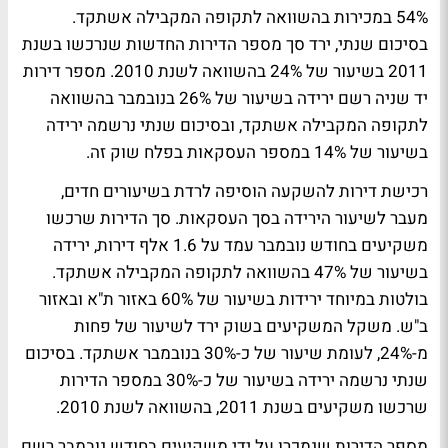
54% במכירות בהשוואה לתקופה המקבילה אשתקד.
בסיכום שנתי, ירד סך מספר הדירות החדשות שנרכשו בשנת
2011 בשיעור של 24% בהשוואה לשנת 2010. מספר דירות
יד שניה רשם ירידה בשיעור של 26% בנובמבר בהשוואה
לתקופה המקבילה אשתקד, ובסיכום שנתי נרשמה ירידה
בשיעור של 14% במספר העסקאות בפלח שוק זה.
רכישת דירות להשקעה הוסיפה לרדת בשיעורים חדים,
מעבר לשיעור הירידה בסך העסקאות. סך הדירות שרכשו
משקיעים בחודש נובמבר עמד על 1.6 אלף דירות, ירידה
בשיעור של 47% בהשוואה לתקופה המקבילה אשתקד.
בולטות במיוחד ירידות בשיעור של 60% באזור ת"א ובאזור
ב"ש. משקל המשקיעים בשוק ירד לשיעור של פחות
מ-24%, לעומת שיעור של כ-30% בנובמבר אשתקד. בסיכום
שנתי נרשמה ירידה בשיעור של כ-30% במספר הדירות
שרכשו משקיעים בשנת 2011, בהשוואה לשנת 2010.
מספר הדירות שנמכרו על ידי משקיעים בחודש נובמבר רשם