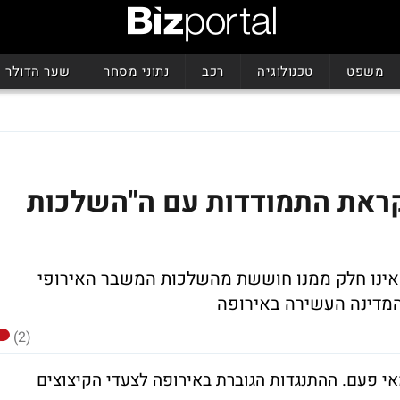
משפט
טכנולוגיה
רכב
נתוני מסחר
שער הדולר
קראת התמודדות עם ה"השלכות
אינו חלק ממנו חוששת מהשלכות המשבר האירופי
 המדינה העשירה באירופה
(2)
אי פעם. ההתנגדות הגוברת באירופה לצעדי הקיצוצים