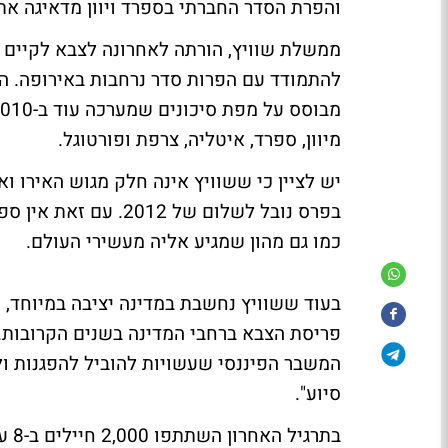
והפרת הסדר החברתי בספרד ויוון מדאיגה את
להתמודד עם הפרות סדר נרחבות באירופה. העי
מיוון, ספרד, איטליה, צרפת ופורטוגל.
יש לציין כי ששוויץ אינה חלק מגוש האירו 
בפרס נובל לשלום של 
כמו גם מהון שמגיע אליה מעשירי העולם.
פריסת הצבא ברחבי המדינה בשנים הקרובות. 
המשבר הפיננסי שעשויות להוביל להפגנות ו
סיוע".
בתר