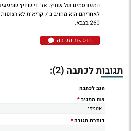
260 בצבא.
הוספת תגובה
(2)
תגובות לכתבה
:
הגב לכתבה
*
שם המגיב
*
כותרת תגובה