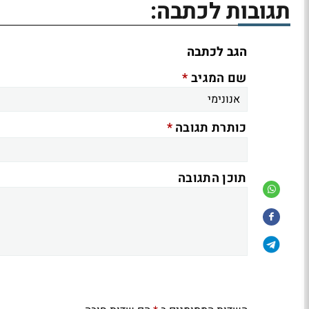
תגובות לכתבה:
הגב לכתבה
*
שם המגיב
*
כותרת תגובה
תוכן התגובה