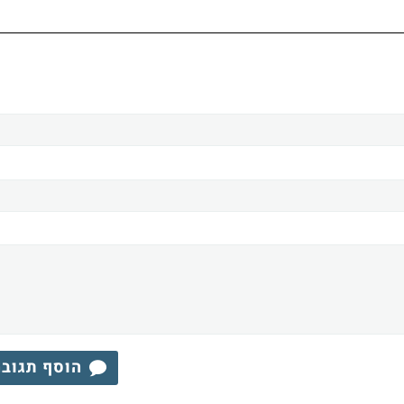
הוסף תגוב