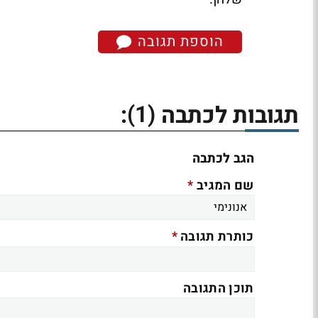
הוספת תגובה
(1)
תגובות לכתבה
:
הגב לכתבה
*
שם המגיב
*
כותרת תגובה
תוכן התגובה