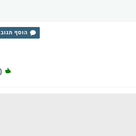
הוסף תגוב
0