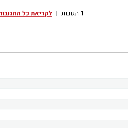
1 תגובות
|
לקריאת כל התגובות