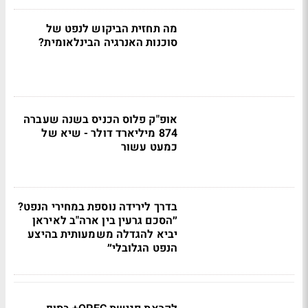
מה תחזית הביקוש לנפט של
סוכנות האנרגיה הבינלאומית?
אופ"ק פלוס הכניס בשנה שעברה
874 מיליארד דולר - שיא של
כמעט עשור
בדרך לירידה נוספת במחירי הנפט?
״הסכם גרעין בין ארה"ב לאיראן
יביא להגדלה משמעותית בהיצע
הנפט הגלובלי״