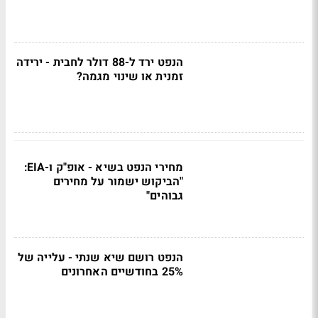
הנפט ירד ל-88 דולר לחבית - ירידה
זמנית או שינוי מגמה?
מחירי הנפט בשיא - אופ"ק ו-EIA:
"הביקוש ישמור על מחירים
גבוהים"
הנפט רושם שיא שנתי - עלייה של
25% בחודשיים האחרונים