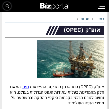
ראשי
תגיות
אופ"ק (OPEC)
אופ"ק (OPEC) הוא ארגון המדינות המייצאות
נפט
, המאגד
חלק מהמדינות בעלות עתודות הנפט הגדולות בעולם. הוא
נחשב לגורם מרכזי בקביעת היקפי ההפקה ובהשפעה על
מחירי הנפט העולמיים.