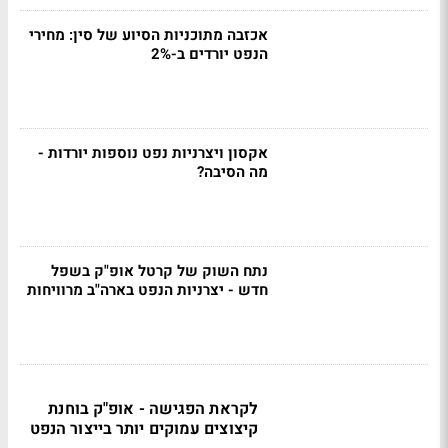
אכזבה מתוכניות הסיוע של סין: מחירי
הנפט יורדים ב-2%
אקסון ויצרניות נפט נוספות יורדות -
מה הסיבה?
נתח השוק של קרטל אופ"ק בשפל
חדש - יצרניות הנפט בארה"ב מרוויחות
לקראת הפגישה - אופ"ק בוחנת
קיצוצים עמוקים יותר בייצור הנפט