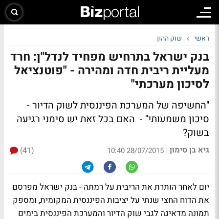
ראשי
שוק ההון
בנק ישראל בתרחיש מפחיד לנדל"ן: חרד
מעליית ריבית חדה ומהירה - "פוטנציאל
לסיכון מערכתי"
"החשיפה של המערכת הפיננסית לשוק הדיור -
סיכון משמעותי" - האם בכל זאת יש סימני רגיעה
בשוק?
גיא בן סימון
(41)
|
28/07/2015 10:40
יום לאחר הותרת את הריבית על רמתה - בנק ישראל מפרסם
את הדוח החצי שנתי על יציבות הפיננסית המקומית, ומספק
תמונה מדאיגה לגבי שוק הדיור והמערכת הפיננסית בימים