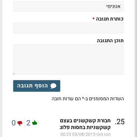
כותרת תגובה
*
תוכן התגובה
הוסף תגובה
השדות המסומנים ב-
הם שדות חובה
*
.
25
חבורת קשקשנים בעצם
0
2
קשקשניות בחסות פלוג
מונו מונו
03/08/2015 00:23