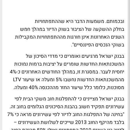
ובכמותם. משמעות הדבר היא שההתפתחויות
בחלק ההשקעה של הציבור בשוק הדיור במהלך חמש
השנים האחרונות אינן חורגות מההתפתחויות המקבילות
בשוקי הנכסים הפיננסיים".
בבנק ישראל מרגיעים ואומרים כי מדדי הסיכון של
המשכנתאות החדשות שומרים על יציבות ברמות נמוכות
יחסית לעבר. במסגרת זו, במהלך החודשים האחרונים כ-4%
מהמשכנתאות החדשות נחשבו 5% ומעלה או שיעור LTV
מסוכנות, כלומר כלל שיעור החזר מההכנסה 40% ומעלה.
בבנק ישראל מציינים כי להתפלגות חוב משקי הבית לפי
עשירונים תפקיד חשוב בהבנת הסיכונים הגלומים בחוב זה.
"בחינה של התפלגות החוב לדיור לפי עשירונים מראה כי 7%
בלבד מהיקף החוב 2013 שייכים לשלושת העשירונים –