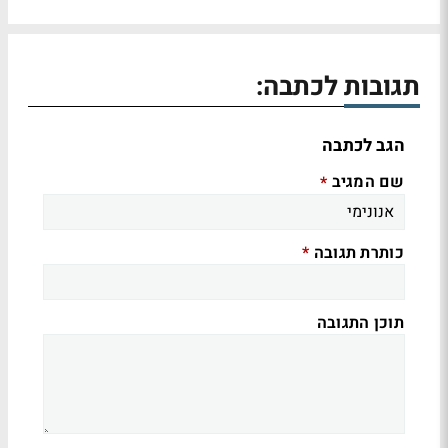
תגובות לכתבה:
הגב לכתבה
שם המגיב
*
כותרת תגובה
*
תוכן התגובה