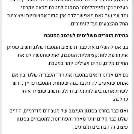
בעיצוב נקי ומינימליסטי המקנה למטבח מראה יוקרתי
וחדשני ועם זאת מאפשר לכם אין ספור אפשרויות עיצוביות
החל מהצבעים ועד לגימורים.
בחירת מוצרים משלימים לעיצוב המטבח
בבואנו להשלים את עבודת עיצוב המטבח שלנו, חשוב שניתן
את הדעת לפונקציונליות המטבח, זאת שתעשה לנו את
החיים קלים, נוחים ויעילים יותר במטבח.
גם אם אנחנו רואים במטבח את חדר העבודה שלנו ובין אם
אנחנו שואפים להיות בו כמה שפחות, המטבח עדיין נדרש
לשרת אותנו ביעילות מירבית ולכן חשוב שנצייד אותו
כהלכה.
ואם כבר בחרנו בסגנון העיצוב של מטבחים מודרניים, החיים
שלנו כבר קלים יותר מאחר והפתרונות למטבחים בסגנון
עיצוב זה הם רבים ומגוונים.