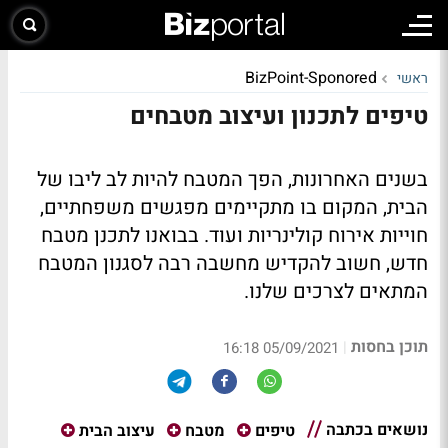
BizPoint-Sponored
ראשי
טיפים לתכנון ועיצוב מטבחים
בשנים האחרונות, הפך המטבח להיות לב ליבו של
הבית, המקום בו מתקיימים מפגשים משפחתיים,
חוייות אירוח קולינריות ועוד. בבואנו לתכנן מטבח
חדש, חשוב להקדיש מחשבה רבה לסגנון המטבח
המתאים לצרכים שלנו.
תוכן בחסות
|
05/09/2021 16:18
נושאים בכתבה
טיפים
מטבח
עיצוב הבית