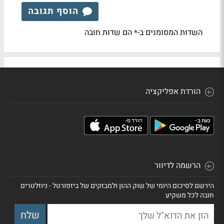
הוסף תגובה
השדות המסומנים ב-
הם שדות חובה
*
הורדת אפליקציה
הרשמה לדיוור
הירשם לסיכום היומי של שוק ההון ולמבזקים של ביזפורטל - ניוזלטרים
חובה לכל משקיע