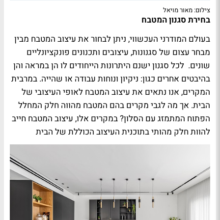
צילום: מאור מויאל
בחירת סגנון המטבח
בעולם המודרני העכשווי, ניתן לבחור את עיצוב המטבח מבין
מבחר עצום של סגנונות, עיצובים ותכנונים פונקציונליים
שונים. לכל סגנון ישנם היתרונות הייחודים לו הן במראה והן
בהיבטים אחרים כגון: ניקיון ונוחות עבודה או שהייה. במרבית
המקרים, אנו נתאים את עיצוב המטבח לאופי העיצובי של
הבית. אך מה לגבי מקרים בהם המטבח מהווה חלק המחלל
הפתוח המתמזג עם הסלון? במקרים אלו, עיצוב המטבח חייב
להוות חלק מהותי בתוכנית העיצוב הכוללת של הבית