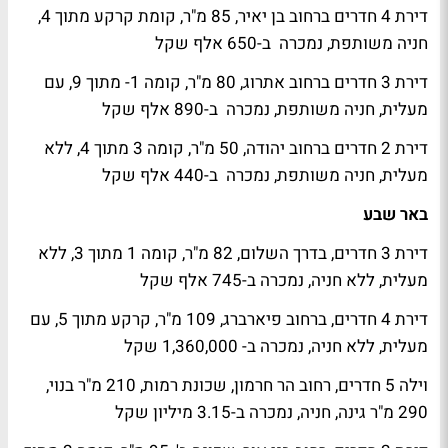
דירת 4 חדרים ברחוב בן יאיר, 85 מ"ר, קומת קרקע מתוך 4,
חניה משותפת, נמכרה ב-650 אלף שקל
דירת 3 חדרים ברחוב אתרוג, 80 מ"ר, קומה 1- מתוך 9, עם
מעלית, חניה משותפת, נמכרה ב-890 אלף שקל
דירת 2 חדרים ברחוב יהודה, 50 מ"ר, קומה 3 מתוך 4, ללא
מעלית, חניה משותפת, נמכרה ב-440 אלף שקל
באר שבע
דירת 3 חדרים, בדרך השלום, 82 מ"ר, קומה 1 מתוך 3, ללא
מעלית, ללא חניה, נמכרה ב-745 אלף שקל
דירת 4 חדרים, ברחוב פיארברג, 109 מ"ר, קרקע מתוך 5, עם
מעלית, ללא חניה, נמכרה ב- 1,360,000 שקל
וילה 5 חדרים, רחוב הר חרמון, שכונת רמות, 210 מ"ר בנוי,
290 מ"ר גינה, חניה, נמכרה ב-3.15 מיליון שקל