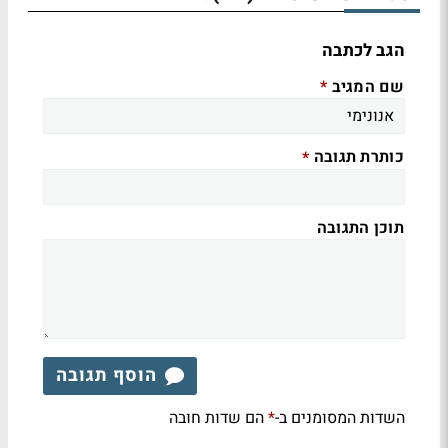
הגב לכתבה
שם המגיב
*
כותרת תגובה
*
תוכן התגובה
הוסף תגובה
השדות המסומנים ב-
הם שדות חובה
*