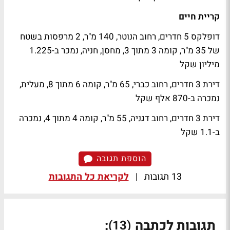
קריית חיים
דופלקס 5 חדרים, רחוב הנוטר, 140 מ"ר, 2 מרפסות בשטח
של 35 מ"ר, קומה 3 מתוך 3, מחסן, חניה, נמכר ב-1.225
מיליון שקל
דירת 3 חדרים, רחוב כברי, 65 מ"ר, קומה 6 מתוך 8, מעלית,
נמכרה ב-870 אלף שקל
דירת 3 חדרים, רחוב דגניה, 55 מ"ר, קומה 4 מתוך 4, נמכרה
ב-1.1 שקל
הוספת תגובה
13 תגובות
|
לקריאת כל התגובות
תגובות לכתבה
:
(13)