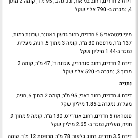
דירת 2 חדרים, רחוב בני אור, שכונה ב', 95 מ"ר, קומה 2 מתוך
4, נמכרה ב- 790 אלף שקל
מיני פנטהאוז 5.5 חדרים, רחוב גדעון האוזנר, שכונת רמות,
137 מ"ר, מרפסת 30 מ"ר, קומה 3 מתוך 5, חניה, מעלית,
נמכר ב-1.44 מיליון שקל
דירת 2 חדרים, רחוב סנהדרין, שכונה ד', 47 מ"ר, קומה 2
מתוך 3, נמכרה ב- 520 אלף שקל
נתניה
דירת 4 חדרים, רחוב בארי, 95 מ"ר, קומה 2 מתוך 6, חניה,
מעלית, נמכרה ב-1.85 מיליון שקל
פנטהאוז 5 חדרים, רחוב אנדריוס, 130 מ"ר, קומה 9 מתוך 9,
חניה, מעלית, נמכר ב- 2.65 מיליון שקל
דירת 3.5 חדרים, רחוב בלפור, 78 מ"ר, מרפסת 12 מ"ר, קומה