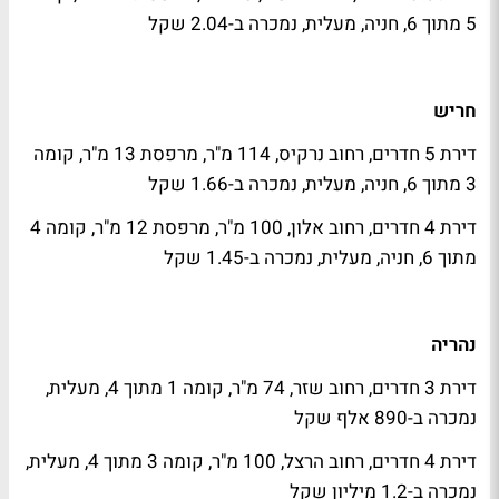
5 מתוך 6, חניה, מעלית, נמכרה ב-2.04 שקל
חריש
דירת 5 חדרים, רחוב נרקיס, 114 מ"ר, מרפסת 13 מ"ר, קומה
3 מתוך 6, חניה, מעלית, נמכרה ב-1.66 שקל
דירת 4 חדרים, רחוב אלון, 100 מ"ר, מרפסת 12 מ"ר, קומה 4
מתוך 6, חניה, מעלית, נמכרה ב-1.45 שקל
נהריה
דירת 3 חדרים, רחוב שזר, 74 מ"ר, קומה 1 מתוך 4, מעלית,
נמכרה ב-890 אלף שקל
דירת 4 חדרים, רחוב הרצל, 100 מ"ר, קומה 3 מתוך 4, מעלית,
נמכרה ב-1.2 מיליון שקל