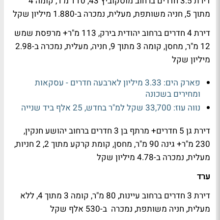
דירת 3.5 חדרים ברחוב מוסקוביץ 43, 110 מ"ר, קומה 4
מתוך 5, חניה משותפת, מעלית, נמכרה ב-1.880 מיליון שקל
דירת 4 חדרים ברחוב יהודית בירק, 113 מ"ר+ מרפסת שמש
12 מ"ר, מחסן, קומה 3 מתוך 9, חניה, מעלית, נמכרה ב-2.98
מיליון שקל
פארק הים: 3.33 מיליון לארבעה חדרים - עסקאות
ומחירים בשכונה
נווה עוז: 33,700 שקל למ"ר בחדש, 25 אלף ביד שנייה
דירת גן 5 חדרים+ מרתף בן 3 חדרים ברחוב יהושע חנקין,
230 מ"ר+ גינה 90 מ"ר, מחסן, קומת קרקע מתוך 2, 2 חניות,
מעלית, נמכרה ב-4.78 מיליון שקל
ערד
דירת 3 חדרים ברחוב עיינות, 80 מ"ר, קומה 3 מתוך 4, ללא
מעלית, חניה משותפת, נמכרה ב-530 אלף שקל