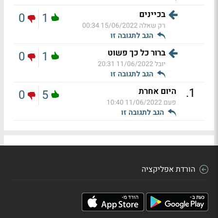
בכיינים
0
1
רק שאלה
15/06/2022 00:34
הגב לתגובה זו
ברור כל כך פשוט
0
1
יובל
11/06/2022 20:31
הגב לתגובה זו
.
1
היום אחרת
0
5
פעם
11/06/2022 10:40
הגב לתגובה זו
הורדת אפליקציה