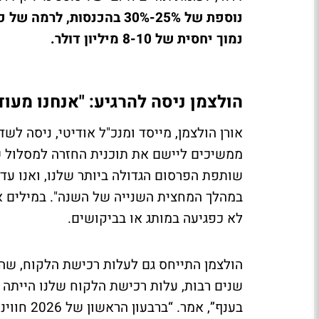
נמוך יחסית של 8-10 מיליון דולר.
הולצמן ניסה להרגיע: "אנחנו מעו
אורן הולצמן, מייסד ומנכ"ל אודיטי, ניסה לש
ממשיכים ליישם את תוכנית החזרה למסלול 
שותפת הפרסום הגדולה ביותר שלנו, ואנו עד
במהלך המחצית השנייה של השנה". במילים אח
לא כפגיעה במותג או בביקושים.
הולצמן התייחס גם לעלות רכישת הלקוח, שהפ
שנים רבות, עלות רכישת הלקוח שלנו הייתה 
בענף”, א