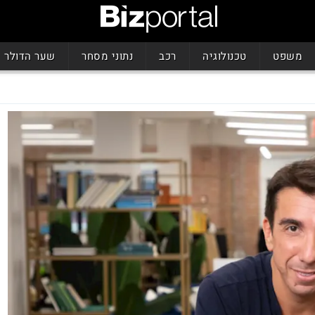
משפט
טכנולוגיה
רכב
נתוני מסחר
שער הדולר