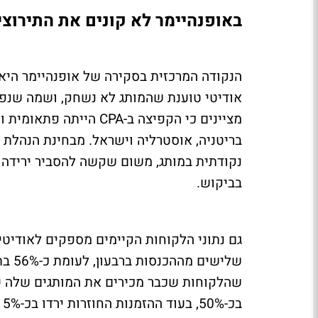
באופנהיימר לא קונים את התירוצים
הנקודה המרכזית בסקירה של אופנהיימר היא 
אודיטי טוענת שהמותג לא נשחק, ושמה שנפג
מציינים כי הקפיצה ב-PA
בריטניה, אוסטרליה וישראל. מבחינת הנהלת 
נקודתית במותג, משום שקשה להסביר ירידה בו
בביקוש.
גם נתוני הלקוחות הקיימים מספקים לאודיטי 
שליש
שהלקוחות שכבר מכירים את המותגים שלה עדי