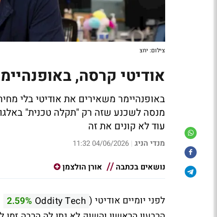
צילום: יחצ
אודיטי קרסה, באופנהיימר
באופנהיימר משאירים את אודיטי בלי מחיר י
מנסה לשכנע שזה רק "תקלה טכנית" באלגור
עוד לא קונים את זה
מנדי הניג
04/06/2026 11:32
|
נושאים בכתבה
אורן הולצמן
לפני יומיים אודיטי (
)
2.59%
Oddity Tech