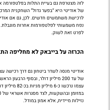
לזה מצטרפת גם בעיית התלות בפלטפורמה אח
לרכישת משתמשים חדשים. לכן, גם אם אודיטי
נפח משמעותי לפלטפורמות אחרות מוגבלת. החב
לפרט זאת לשוק.
הכרזה על בייבאק לא מחליפה ה
אודיטי מנסה לשדר ביטחון גם דרך רכישה עצ
נזילות מיידית, אלא אמון במודל.