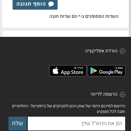
הוסף תגובה
השדות המסומנים ב-
הם שדות חובה
*
הורדת אפליקציה
הרשמה לדיוור
הירשם לסיכום היומי של שוק ההון ולמבזקים של ביזפורטל - ניוזלטרים
חובה לכל משקיע