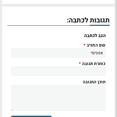
תגובות לכתבה:
הגב לכתבה
שם המגיב
*
כותרת תגובה
*
תוכן התגובה