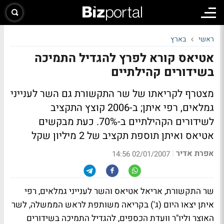
ראשי
בארץ
אטיאס קורא לפרץ להגדיל התמיכה
בשידורים קהילתיים
מצטרף לקריאתו של שר התקשורת גם השר לענייני
גמלאים, רפי איתן; ב-2006 קוצץ התקציב
לשידורים הקהילתיים ב-70%. כעת מבקשים
אטיאס ואיתן תוספת תקציב של 2 מיליון שקל
אפרת אדיר
|
02/01/2007 14:56
שר התקשורת, אריאל אטיאס והשר לענייני גמלאים, רפי
איתן יצאו היום (ג') בקריאה משותפת לראש הממשלה, לשר
האוצר וליו"ר וועדת הכספים, להגדיל התמיכה בשידורים