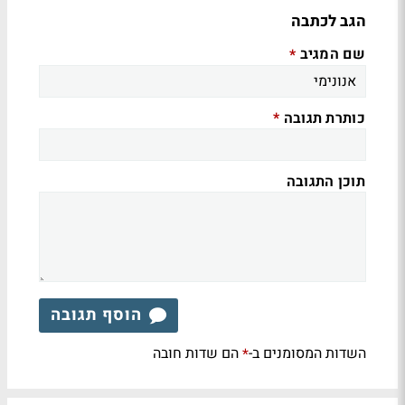
הגב לכתבה
שם המגיב
*
כותרת תגובה
*
תוכן התגובה
הוסף תגובה
השדות המסומנים ב-
הם שדות חובה
*